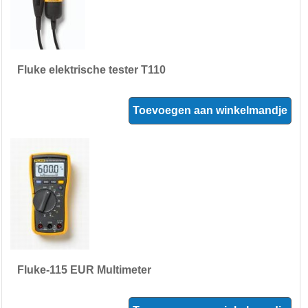
Fluke elektrische tester T110
Toevoegen aan winkelmandje
Fluke-115 EUR Multimeter