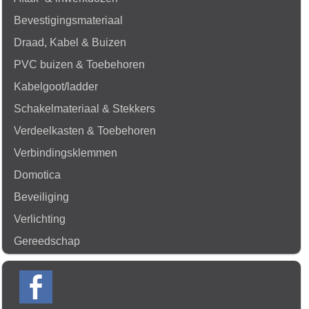
Bevestigingsmateriaal
Draad, Kabel & Buizen
PVC buizen & Toebehoren
Kabelgoot/ladder
Schakelmateriaal & Stekkers
Verdeelkasten & Toebehoren
Verbindingsklemmen
Domotica
Beveiliging
Verlichting
Gereedschap